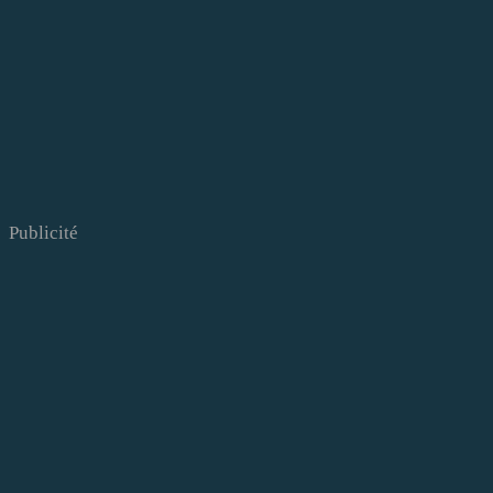
Publicité