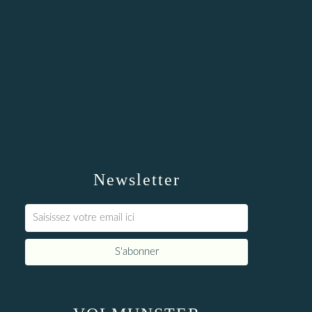
Newsletter