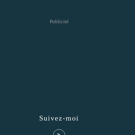
Publicité
Suivez-moi