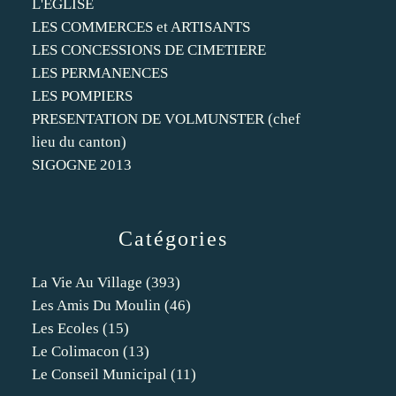
L'EGLISE
LES COMMERCES et ARTISANTS
LES CONCESSIONS DE CIMETIERE
LES PERMANENCES
LES POMPIERS
PRESENTATION DE VOLMUNSTER (chef
lieu du canton)
SIGOGNE 2013
Catégories
La Vie Au Village
(393)
Les Amis Du Moulin
(46)
Les Ecoles
(15)
Le Colimacon
(13)
Le Conseil Municipal
(11)