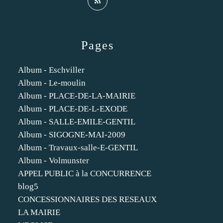
Pages
Album - Eschviller
Album - Le-moulin
Album - PLACE-DE-LA-MAIRIE
Album - PLACE-DE-L-EXODE
Album - SALLE-EMILE-GENTIL
Album - SIGOGNE-MAI-2009
Album - Travaux-salle-E-GENTIL
Album - Volmunster
APPEL PUBLIC à la CONCURRENCE
blog5
CONCESSIONNAIRES DES RESEAUX
LA MAIRIE