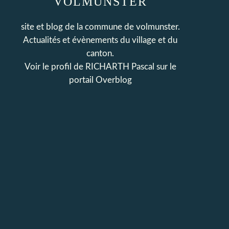
VOLMUNSTER
site et blog de la commune de volmunster.
Actualités et évènements du village et du
canton.
Voir le profil de
RICHARTH Pascal
sur le
portail Overblog