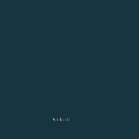
Publicité