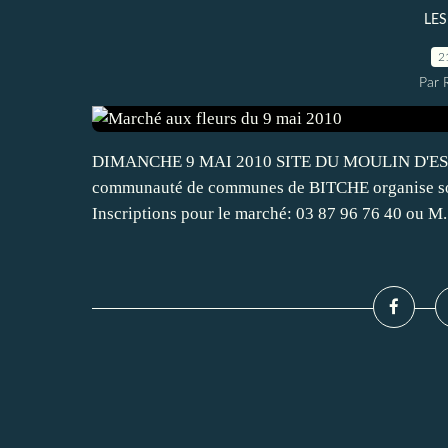
LES
2
Par 
DIMANCHE 9 MAI 2010 SITE DU MOULIN D'ESCHVI
communauté de communes de BITCHE organise son
Inscriptions pour le marché: 03 87 96 76 40 ou M