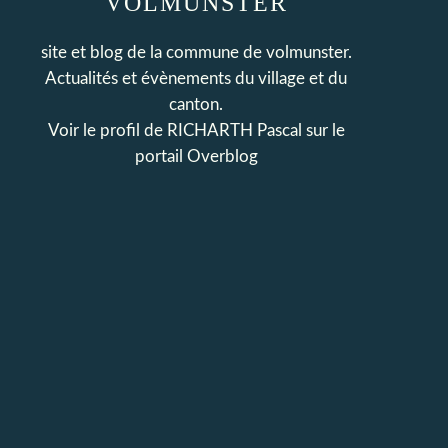
VOLMUNSTER
site et blog de la commune de volmunster.
Actualités et évènements du village et du
canton.
Voir le profil de
RICHARTH Pascal
sur le
portail Overblog