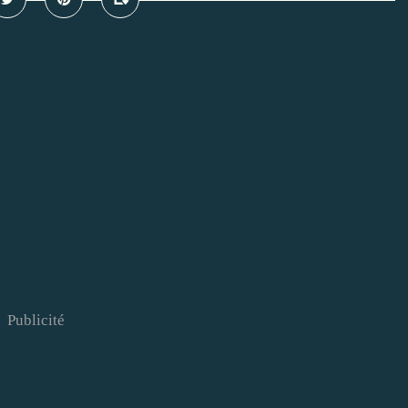
Publicité