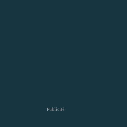
Publicité