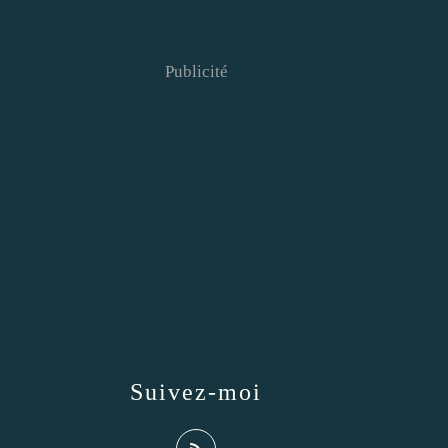
Publicité
Suivez-moi