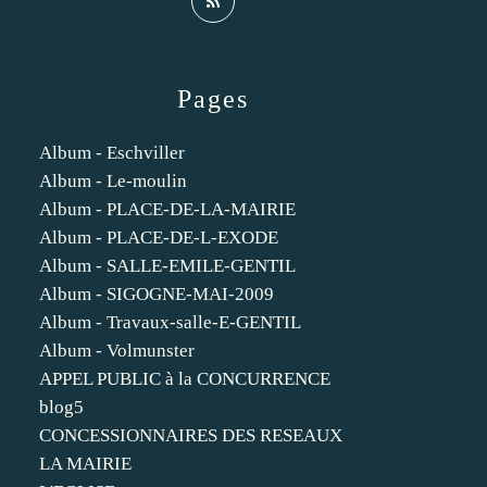
Pages
Album - Eschviller
Album - Le-moulin
Album - PLACE-DE-LA-MAIRIE
Album - PLACE-DE-L-EXODE
Album - SALLE-EMILE-GENTIL
Album - SIGOGNE-MAI-2009
Album - Travaux-salle-E-GENTIL
Album - Volmunster
APPEL PUBLIC à la CONCURRENCE
blog5
CONCESSIONNAIRES DES RESEAUX
LA MAIRIE