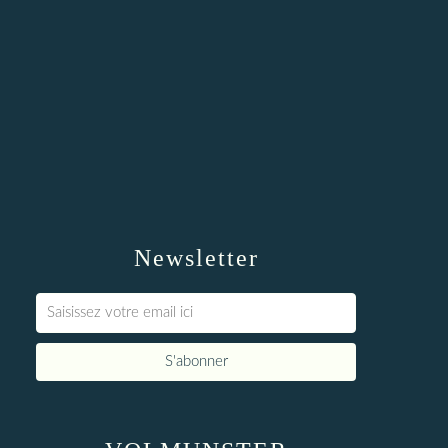
Newsletter