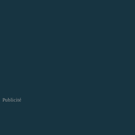
Publicité