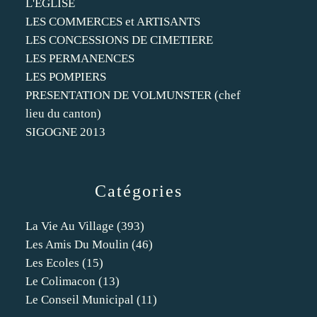
L'EGLISE
LES COMMERCES et ARTISANTS
LES CONCESSIONS DE CIMETIERE
LES PERMANENCES
LES POMPIERS
PRESENTATION DE VOLMUNSTER (chef
lieu du canton)
SIGOGNE 2013
Catégories
La Vie Au Village
(393)
Les Amis Du Moulin
(46)
Les Ecoles
(15)
Le Colimacon
(13)
Le Conseil Municipal
(11)