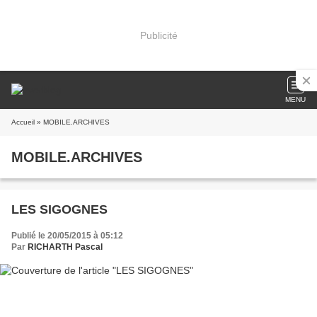
Publicité
MENU
Accueil
» MOBILE.ARCHIVES
MOBILE.ARCHIVES
LES SIGOGNES
Publié le 20/05/2015 à 05:12
Par
RICHARTH Pascal