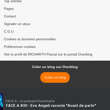
Top articles
Pages
Contact
Signaler un abus
C.G.U.
Cookies et données personnelles
Préférences cookies
Voir le profil de RICHARTH Pascal sur le portail Overblog
Créer un blog sur Overblog
Créer un blog
FACE A - un podcast Purecharts
FACE A #30 : Eve Angeli raconte "Avant de partir"