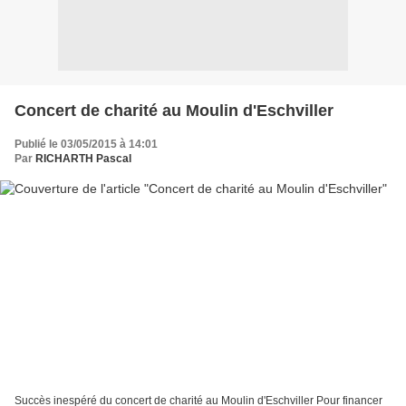
Concert de charité au Moulin d'Eschviller
Publié le 03/05/2015 à 14:01
Par
RICHARTH Pascal
Succès inespéré du concert de charité au Moulin d'Eschviller Pour financer