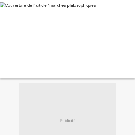
Publicité