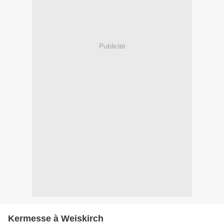
Publicité
Kermesse à Weiskirch