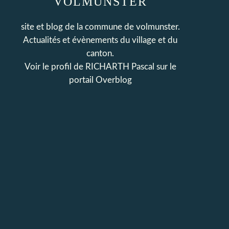
VOLMUNSTER
site et blog de la commune de volmunster.
Actualités et évènements du village et du
canton.
Voir le profil de
RICHARTH Pascal
sur le
portail Overblog