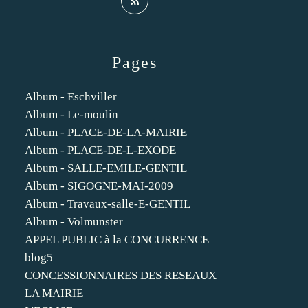
Pages
Album - Eschviller
Album - Le-moulin
Album - PLACE-DE-LA-MAIRIE
Album - PLACE-DE-L-EXODE
Album - SALLE-EMILE-GENTIL
Album - SIGOGNE-MAI-2009
Album - Travaux-salle-E-GENTIL
Album - Volmunster
APPEL PUBLIC à la CONCURRENCE
blog5
CONCESSIONNAIRES DES RESEAUX
LA MAIRIE