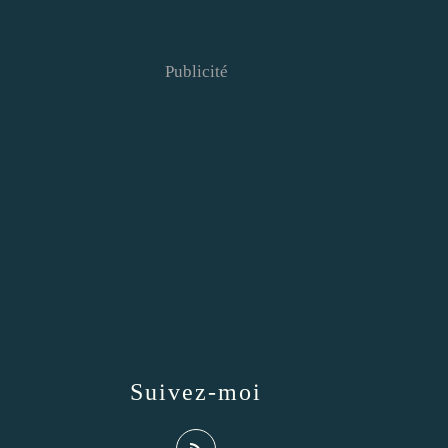
Publicité
Suivez-moi