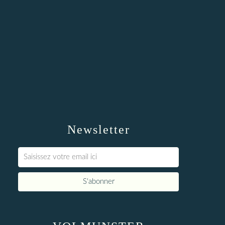
Newsletter