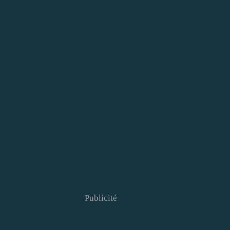
Publicité