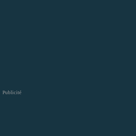
Publicité