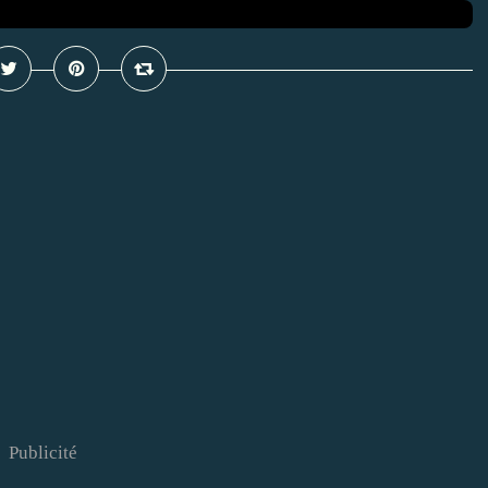
Publicité