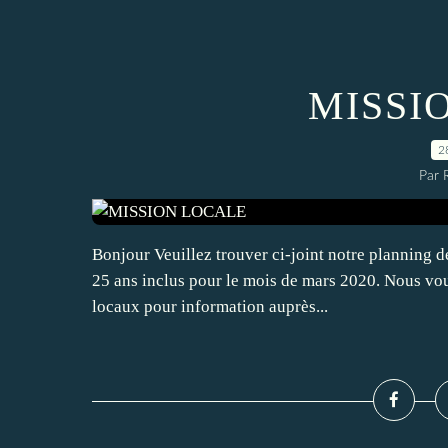
MISSI
2
Par 
Bonjour Veuillez trouver ci-joint notre planning d
25 ans inclus pour le mois de mars 2020. Nous vou
locaux pour information auprès...