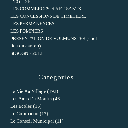
L'EGLISE
LES COMMERCES et ARTISANTS
LES CONCESSIONS DE CIMETIERE
LES PERMANENCES
LES POMPIERS
PRESENTATION DE VOLMUNSTER (chef
lieu du canton)
SIGOGNE 2013
Catégories
La Vie Au Village
(393)
Les Amis Du Moulin
(46)
Les Ecoles
(15)
Le Colimacon
(13)
Le Conseil Municipal
(11)