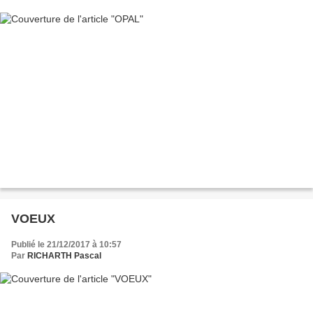
VOEUX
Publié le 21/12/2017 à 10:57
Par
RICHARTH Pascal