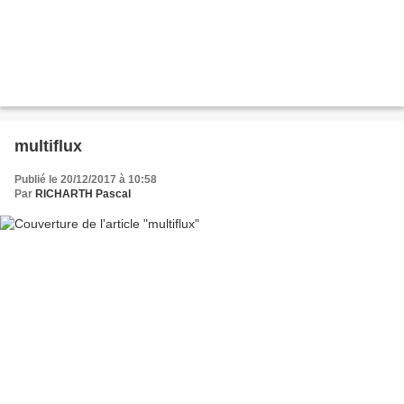
multiflux
Publié le 20/12/2017 à 10:58
Par
RICHARTH Pascal