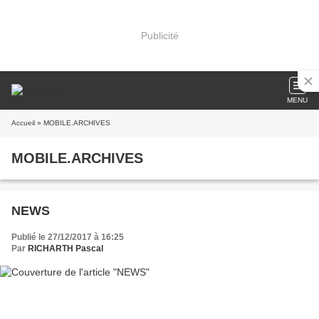
Publicité
MENU
Accueil
» MOBILE.ARCHIVES
MOBILE.ARCHIVES
NEWS
Publié le 27/12/2017 à 16:25
Par
RICHARTH Pascal