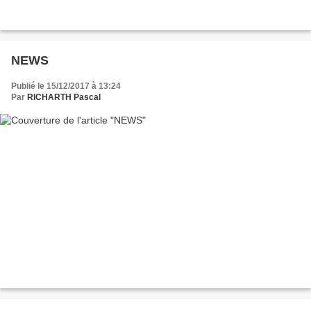
NEWS
Publié le 15/12/2017 à 13:24
Par
RICHARTH Pascal