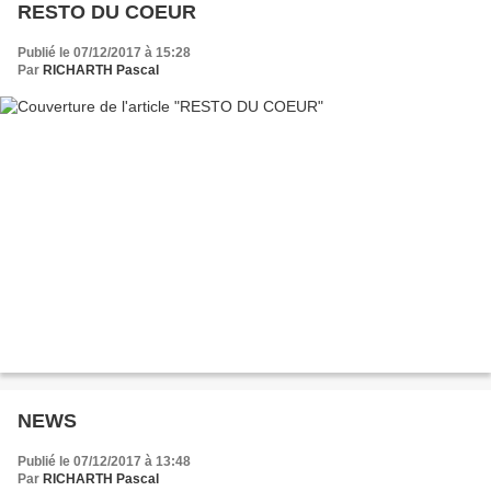
RESTO DU COEUR
Publié le 07/12/2017 à 15:28
Par
RICHARTH Pascal
NEWS
Publié le 07/12/2017 à 13:48
Par
RICHARTH Pascal