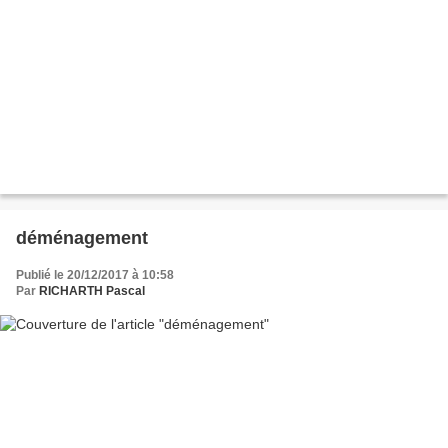
déménagement
Publié le 20/12/2017 à 10:58
Par
RICHARTH Pascal