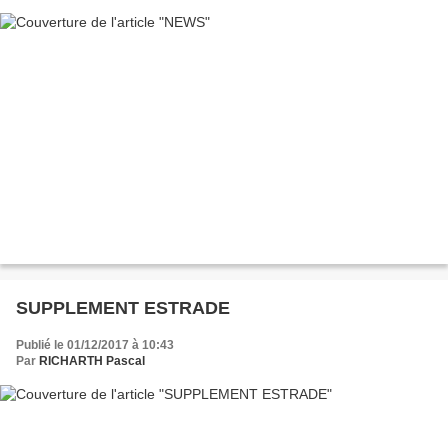
SUPPLEMENT ESTRADE
Publié le 01/12/2017 à 10:43
Par
RICHARTH Pascal