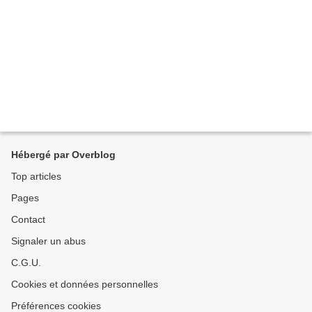
Hébergé par Overblog
Top articles
Pages
Contact
Signaler un abus
C.G.U.
Cookies et données personnelles
Préférences cookies