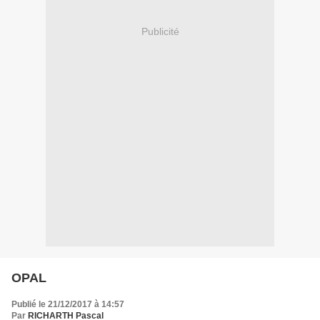
Publicité
OPAL
Publié le 21/12/2017 à 14:57
Par
RICHARTH Pascal