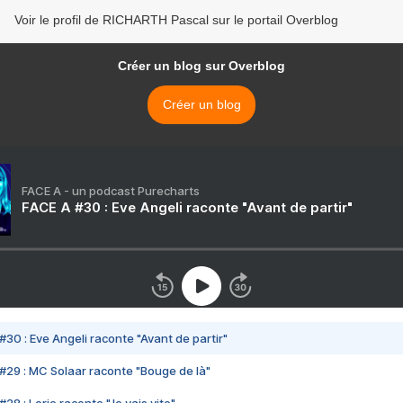
Voir le profil de RICHARTH Pascal sur le portail Overblog
Créer un blog sur Overblog
Créer un blog
FACE A - un podcast Purecharts
FACE A #30 : Eve Angeli raconte "Avant de partir"
#30 : Eve Angeli raconte "Avant de partir"
#29 : MC Solaar raconte "Bouge de là"